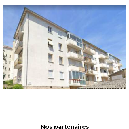
Nos partenaires